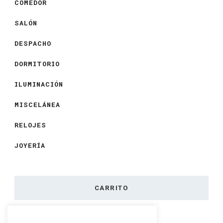
COMEDOR
SALÓN
DESPACHO
DORMITORIO
ILUMINACIÓN
MISCELÁNEA
RELOJES
JOYERÍA
CARRITO