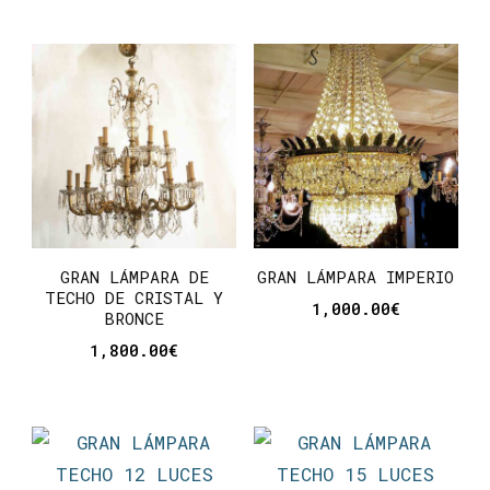
GRAN LÁMPARA DE
GRAN LÁMPARA IMPERIO
TECHO DE CRISTAL Y
1,000.00
€
BRONCE
1,800.00
€