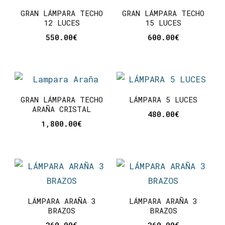
GRAN LÁMPARA TECHO
GRAN LÁMPARA TECHO
12 LUCES
15 LUCES
550.00
€
600.00
€
GRAN LÁMPARA TECHO
LÁMPARA 5 LUCES
ARAÑA CRISTAL
480.00
€
1,800.00
€
LÁMPARA ARAÑA 3
LÁMPARA ARAÑA 3
BRAZOS
BRAZOS
360.00
€
360.00
€