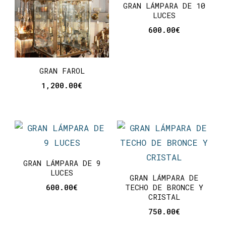
GRAN LÁMPARA DE 10
LUCES
600.00
€
GRAN FAROL
1,200.00
€
GRAN LÁMPARA DE 9
LUCES
GRAN LÁMPARA DE
600.00
€
TECHO DE BRONCE Y
CRISTAL
750.00
€