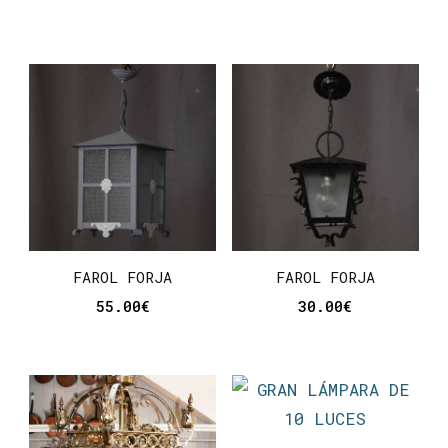
FAROL FORJA
FAROL FORJA
55.00
€
30.00
€