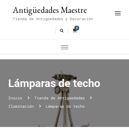
Antigüedades Maestre
Tienda de Antigüedades y Decoración
0
Lámparas de techo
Inicio
Tienda de Antigüedades
Iluminación
Lámparas de techo