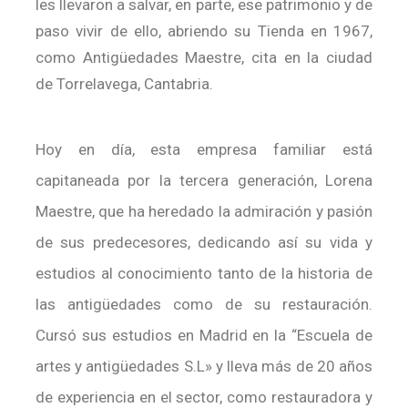
les llevaron a salvar, en parte, ese patrimonio y de
paso vivir de ello, abriendo su Tienda en 1967,
como Antigüedades Maestre, cita en la ciudad
de Torrelavega, Cantabria.
Hoy en día, esta empresa familiar está
capitaneada por la tercera generación, Lorena
Maestre, que ha heredado la admiración y pasión
de sus predecesores, dedicando así su vida y
estudios al conocimiento tanto de la historia de
las antigüedades como de su restauración.
Cursó sus estudios en Madrid en la “Escuela de
artes y antigüedades S.L» y lleva más de 20 años
de experiencia en el sector, como restauradora y