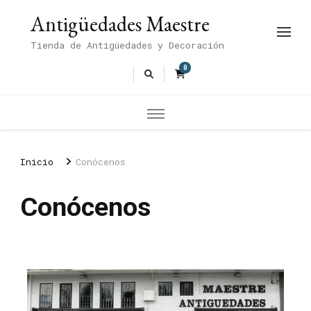
Antigüedades Maestre
Tienda de Antigüedades y Decoración
0
Inicio
Conócenos
Conócenos