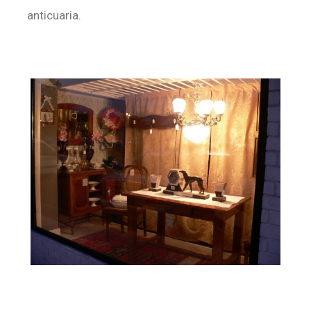
anticuaria.