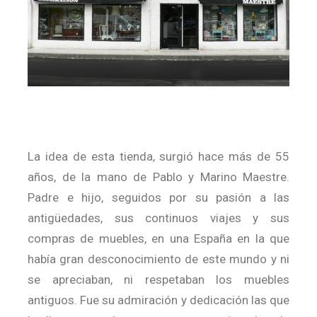
La idea de esta tienda, surgió hace más de 55
años, de la mano de Pablo y Marino Maestre.
Padre e hijo, seguidos por su pasión a las
antigüedades, sus continuos viajes y sus
compras de muebles, en una España en la que
había gran desconocimiento de este mundo y ni
se apreciaban, ni respetaban los muebles
antiguos. Fue su admiración y dedicación las que