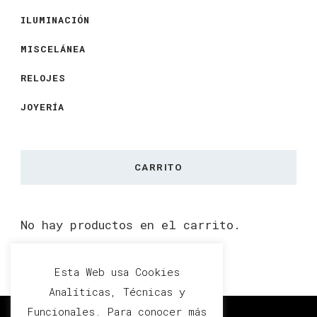
ILUMINACIÓN
MISCELÁNEA
RELOJES
JOYERÍA
CARRITO
No hay productos en el carrito.
Esta Web usa Cookies
Analíticas, Técnicas y
Funcionales. Para conocer más