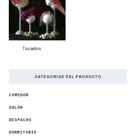
Tocados
(4)
CATEGORÍAS DEL PRODUCTO
COMEDOR
SALÓN
DESPACHO
DORMITORIO