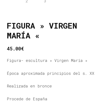
FIGURA » VIRGEN
MARÍA «
45.00
€
Figura- escultura » Virgen María »
Época aproximada principios del s. XX
Realizada en bronce
Procede de España