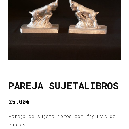
PAREJA SUJETALIBROS
25.00
€
Pareja de sujetalibros con figuras de
cabras