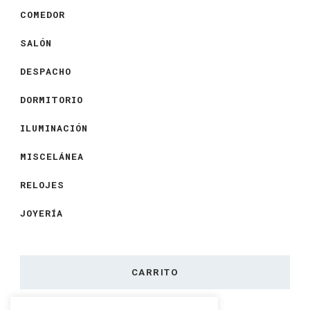
COMEDOR
SALÓN
DESPACHO
DORMITORIO
ILUMINACIÓN
MISCELÁNEA
RELOJES
JOYERÍA
CARRITO