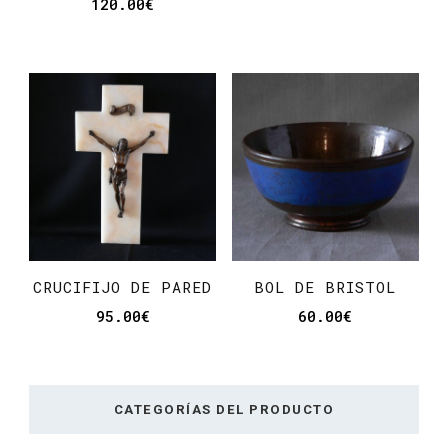
120.00
€
CRUCIFIJO DE PARED
BOL DE BRISTOL
95.00
€
60.00
€
CATEGORÍAS DEL PRODUCTO