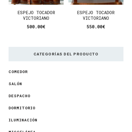
ESPEJO TOCADOR
ESPEJO TOCADOR
VICTORIANO
VICTORIANO
500.00
€
550.00
€
CATEGORÍAS DEL PRODUCTO
COMEDOR
SALÓN
DESPACHO
DORMITORIO
ILUMINACIÓN