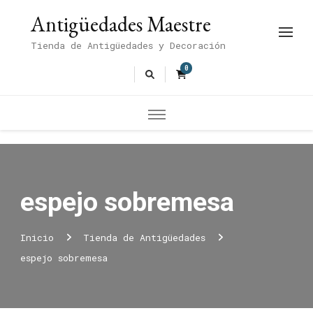
Antigüedades Maestre
Tienda de Antigüedades y Decoración
0
espejo sobremesa
Inicio
Tienda de Antigüedades
espejo sobremesa