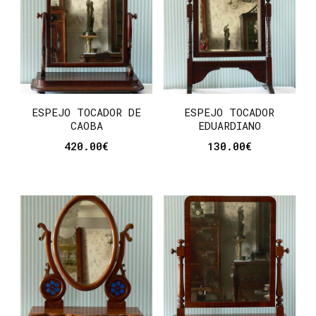
ESPEJO TOCADOR DE
ESPEJO TOCADOR
CAOBA
EDUARDIANO
420.00
€
130.00
€