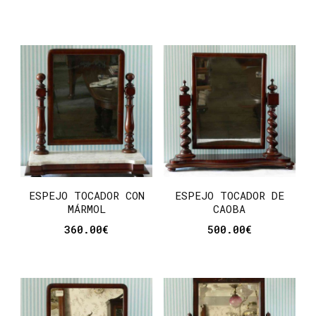
ESPEJO TOCADOR CON
ESPEJO TOCADOR DE
MÁRMOL
CAOBA
360.00
€
500.00
€