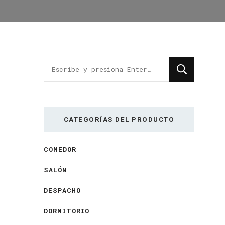
¿Buscas
algo?
CATEGORÍAS DEL PRODUCTO
COMEDOR
SALÓN
DESPACHO
DORMITORIO