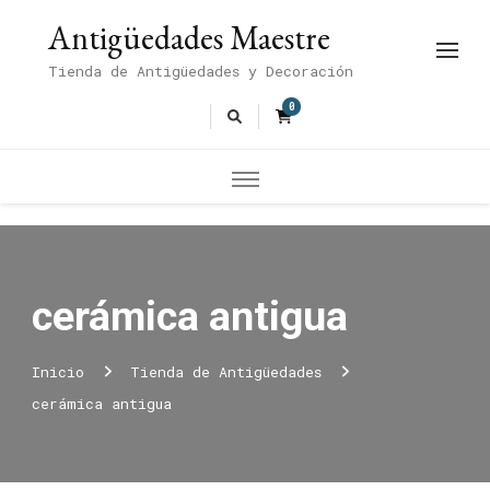
Antigüedades Maestre
Tienda de Antigüedades y Decoración
0
cerámica antigua
Inicio
Tienda de Antigüedades
cerámica antigua