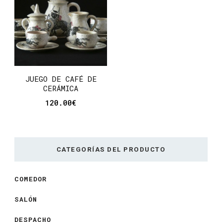
JUEGO DE CAFÉ DE
CERÁMICA
120.00
€
CATEGORÍAS DEL PRODUCTO
COMEDOR
SALÓN
DESPACHO