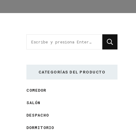
¿Buscas
algo?
CATEGORÍAS DEL PRODUCTO
COMEDOR
SALÓN
DESPACHO
DORMITORIO