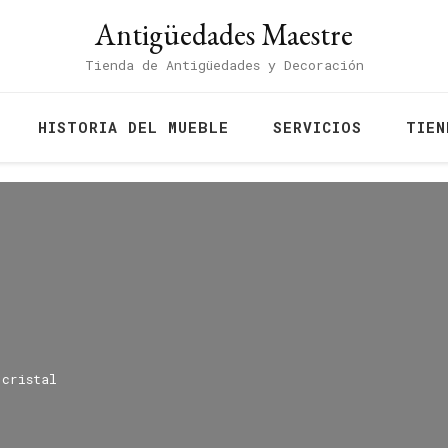
Antigüedades Maestre
Tienda de Antigüedades y Decoración
HISTORIA DEL MUEBLE
SERVICIOS
TIEN
 cristal