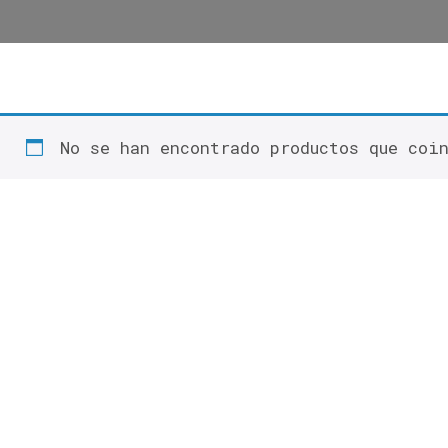
No se han encontrado productos que coi