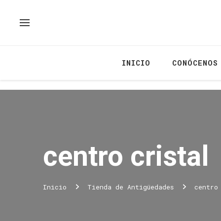
INICIO
CONÓCENOS
centro cristal
Inicio
Tienda de Antigüedades
centro