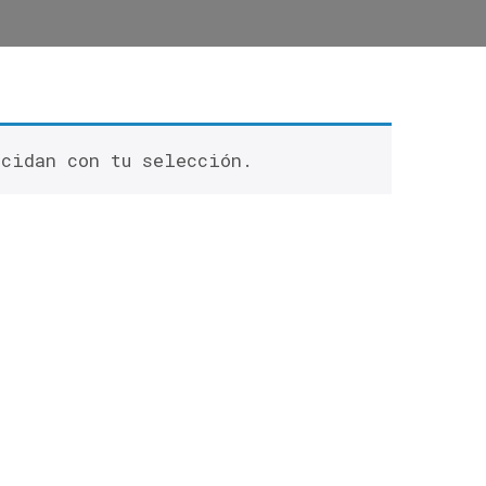
ncidan con tu selección.